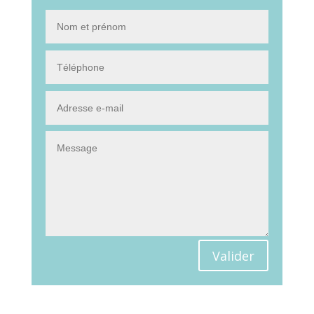
Valider