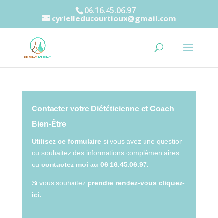
06.16.45.06.97
cyrielleducourtioux@gmail.com
Contacter votre Diététicienne et Coach
Bien-Être
Utilisez ce formulaire
si vous avez une question
ou souhaitez des informations complémentaires
ou
contactez moi au 06.16.45.06.97.
Si vous souhaitez
prendre rendez-vo
us
cliquez-
ici.